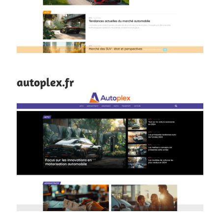
autoplex.fr