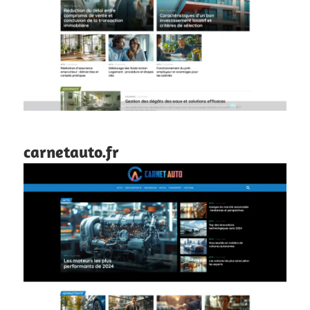
carnetauto.fr