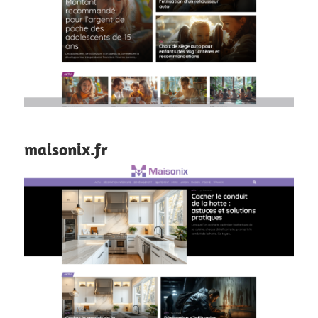
maisonix.fr