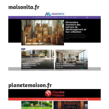
maisonita.fr
planetemaison.fr