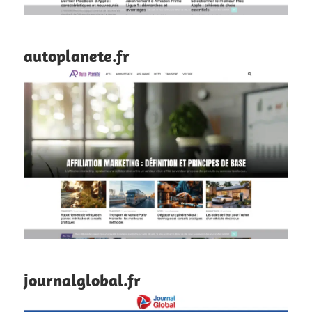
autoplanete.fr
journalglobal.fr