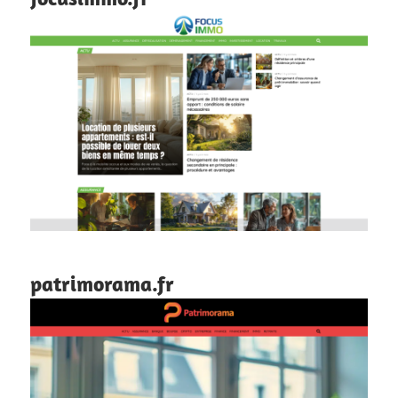
patrimorama.fr