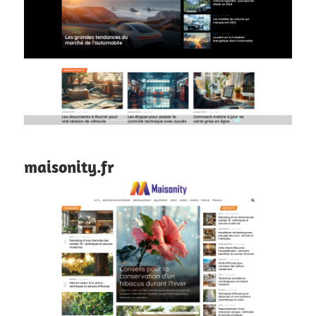
maisonity.fr