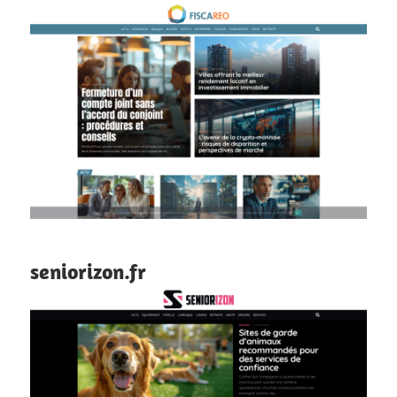
seniorizon.fr