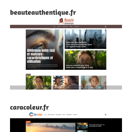
beauteauthentique.fr
caracoleur.fr