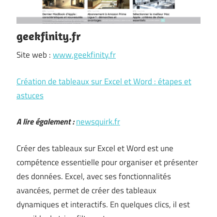
geekfinity.fr
Site web :
www.geekfinity.fr
Création de tableaux sur Excel et Word : étapes et
astuces
A lire également :
newsquirk.fr
Créer des tableaux sur Excel et Word est une
compétence essentielle pour organiser et présenter
des données. Excel, avec ses fonctionnalités
avancées, permet de créer des tableaux
dynamiques et interactifs. En quelques clics, il est