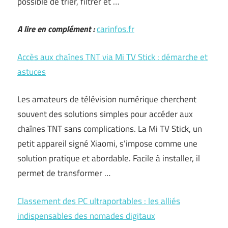
possible de trier, filtrer et …
A lire en complément :
carinfos.fr
Accès aux chaînes TNT via Mi TV Stick : démarche et
astuces
Les amateurs de télévision numérique cherchent
souvent des solutions simples pour accéder aux
chaînes TNT sans complications. La Mi TV Stick, un
petit appareil signé Xiaomi, s’impose comme une
solution pratique et abordable. Facile à installer, il
permet de transformer …
Classement des PC ultraportables : les alliés
indispensables des nomades digitaux