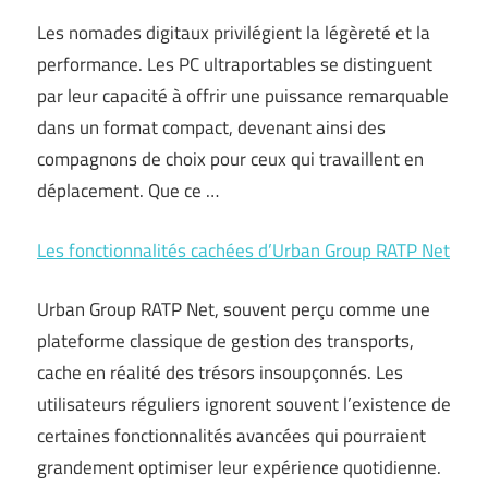
Les nomades digitaux privilégient la légèreté et la
performance. Les PC ultraportables se distinguent
par leur capacité à offrir une puissance remarquable
dans un format compact, devenant ainsi des
compagnons de choix pour ceux qui travaillent en
déplacement. Que ce …
Les fonctionnalités cachées d’Urban Group RATP Net
Urban Group RATP Net, souvent perçu comme une
plateforme classique de gestion des transports,
cache en réalité des trésors insoupçonnés. Les
utilisateurs réguliers ignorent souvent l’existence de
certaines fonctionnalités avancées qui pourraient
grandement optimiser leur expérience quotidienne.