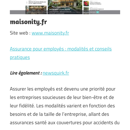
maisonity.fr
Site web :
www.maisonity.fr
Assurance pour employés : modalités et conseils
pratiques
Lire également :
newsquirk.fr
Assurer les employés est devenu une priorité pour
les entreprises soucieuses de leur bien-être et de
leur fidélité. Les modalités varient en fonction des
besoins et de la taille de l’entreprise, allant des
assurances santé aux couvertures pour accidents du