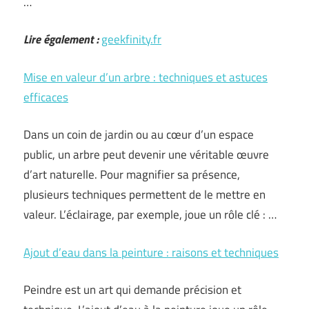
…
Lire également :
geekfinity.fr
Mise en valeur d’un arbre : techniques et astuces
efficaces
Dans un coin de jardin ou au cœur d’un espace
public, un arbre peut devenir une véritable œuvre
d’art naturelle. Pour magnifier sa présence,
plusieurs techniques permettent de le mettre en
valeur. L’éclairage, par exemple, joue un rôle clé : …
Ajout d’eau dans la peinture : raisons et techniques
Peindre est un art qui demande précision et