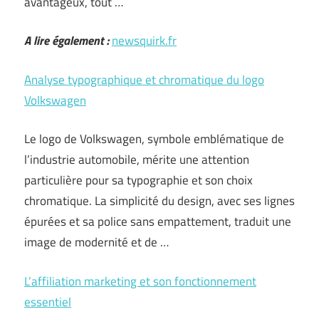
avantageux, tout …
A lire également :
newsquirk.fr
Analyse typographique et chromatique du logo
Volkswagen
Le logo de Volkswagen, symbole emblématique de
l’industrie automobile, mérite une attention
particulière pour sa typographie et son choix
chromatique. La simplicité du design, avec ses lignes
épurées et sa police sans empattement, traduit une
image de modernité et de …
L’affiliation marketing et son fonctionnement
essentiel