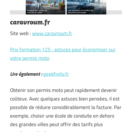
caravroum.fr
Site web :
www.caravroum.fr
Prix formation 125 : astuces pour économiser sur
votre permis moto
Lire également :
geekfinity.fr
Obtenir son permis moto peut rapidement devenir
coûteux. Avec quelques astuces bien pensées, il est
possible de réduire considérablement la facture. Par
exemple, choisir une école de conduite en dehors
des grandes villes peut offrir des tarifs plus