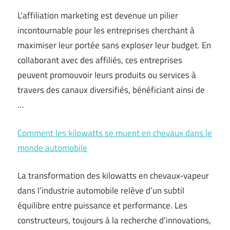
L’affiliation marketing est devenue un pilier
incontournable pour les entreprises cherchant à
maximiser leur portée sans exploser leur budget. En
collaborant avec des affiliés, ces entreprises
peuvent promouvoir leurs produits ou services à
travers des canaux diversifiés, bénéficiant ainsi de
…
Comment les kilowatts se muent en chevaux dans le
monde automobile
La transformation des kilowatts en chevaux-vapeur
dans l’industrie automobile relève d’un subtil
équilibre entre puissance et performance. Les
constructeurs, toujours à la recherche d’innovations,