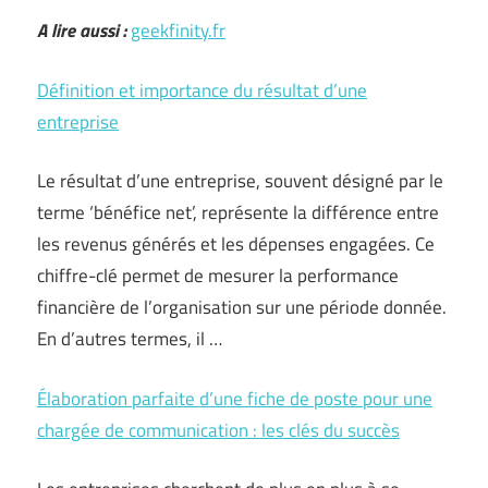
A lire aussi :
geekfinity.fr
Définition et importance du résultat d’une
entreprise
Le résultat d’une entreprise, souvent désigné par le
terme ‘bénéfice net’, représente la différence entre
les revenus générés et les dépenses engagées. Ce
chiffre-clé permet de mesurer la performance
financière de l’organisation sur une période donnée.
En d’autres termes, il …
Élaboration parfaite d’une fiche de poste pour une
chargée de communication : les clés du succès