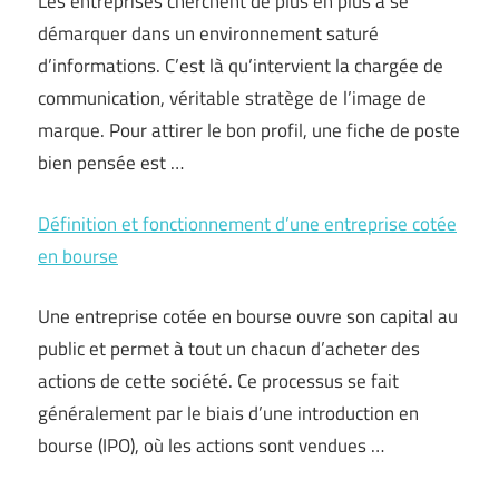
Les entreprises cherchent de plus en plus à se
démarquer dans un environnement saturé
d’informations. C’est là qu’intervient la chargée de
communication, véritable stratège de l’image de
marque. Pour attirer le bon profil, une fiche de poste
bien pensée est …
Définition et fonctionnement d’une entreprise cotée
en bourse
Une entreprise cotée en bourse ouvre son capital au
public et permet à tout un chacun d’acheter des
actions de cette société. Ce processus se fait
généralement par le biais d’une introduction en
bourse (IPO), où les actions sont vendues …