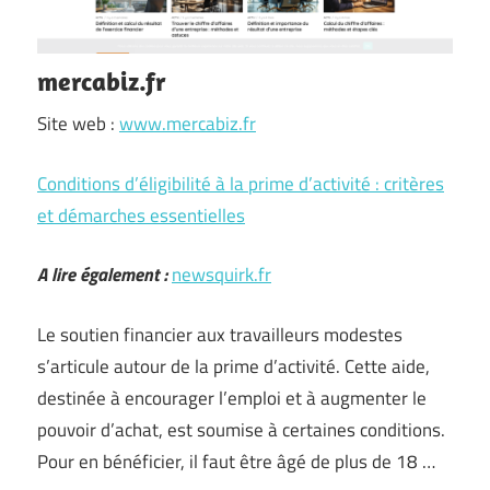
mercabiz.fr
Site web :
www.mercabiz.fr
Conditions d’éligibilité à la prime d’activité : critères
et démarches essentielles
A lire également :
newsquirk.fr
Le soutien financier aux travailleurs modestes
s’articule autour de la prime d’activité. Cette aide,
destinée à encourager l’emploi et à augmenter le
pouvoir d’achat, est soumise à certaines conditions.
Pour en bénéficier, il faut être âgé de plus de 18 …