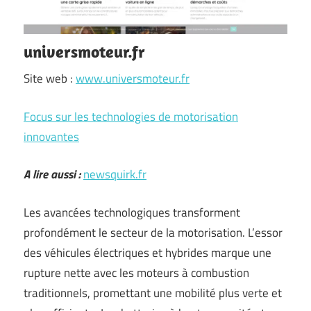
universmoteur.fr
Site web :
www.universmoteur.fr
Focus sur les technologies de motorisation
innovantes
A lire aussi :
newsquirk.fr
Les avancées technologiques transforment
profondément le secteur de la motorisation. L’essor
des véhicules électriques et hybrides marque une
rupture nette avec les moteurs à combustion
traditionnels, promettant une mobilité plus verte et