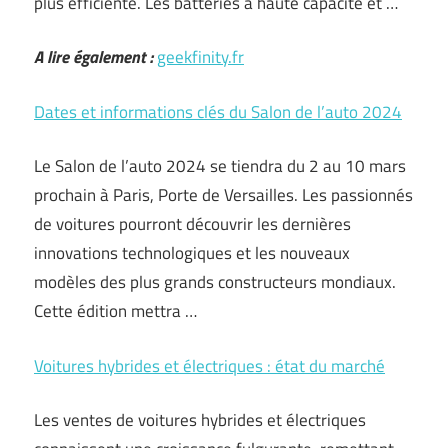
plus efficiente. Les batteries à haute capacité et …
A lire également :
geekfinity.fr
Dates et informations clés du Salon de l’auto 2024
Le Salon de l’auto 2024 se tiendra du 2 au 10 mars
prochain à Paris, Porte de Versailles. Les passionnés
de voitures pourront découvrir les dernières
innovations technologiques et les nouveaux
modèles des plus grands constructeurs mondiaux.
Cette édition mettra …
Voitures hybrides et électriques : état du marché
Les ventes de voitures hybrides et électriques