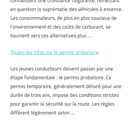
connaissent une croissance fulgurante, remettant
en question la suprématie des véhicules à essence.
Les consommateurs, de plus en plus soucieux de
l’environnement et des coûts de carburant, se
tournent vers ces alternatives plus …
Toutes les infos sur le permis probatoire
Les jeunes conducteurs doivent passer par une
étape fondamentale : le permis probatoire. Ce
permis temporaire, généralement délivré pour une
durée de trois ans, impose des conditions strictes
pour garantir la sécurité sur la route. Les règles
diffèrent légèrement selon …