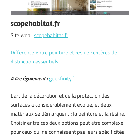
scopehabitat.fr
Site web :
scopehabitat.fr
Différence entre peinture et résine : critères de
distinction essentiels
A lire également :
geekfinity.fr
L’art de la décoration et de la protection des
surfaces a considérablement évolué, et deux
matériaux se démarquent : la peinture et la résine.
Choisir entre ces deux options peut être complexe
pour ceux qui ne connaissent pas leurs spécificités.