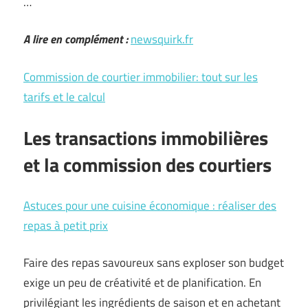
…
A lire en complément :
newsquirk.fr
Commission de courtier immobilier: tout sur les
tarifs et le calcul
Les transactions immobilières
et la commission des courtiers
Astuces pour une cuisine économique : réaliser des
repas à petit prix
Faire des repas savoureux sans exploser son budget
exige un peu de créativité et de planification. En
privilégiant les ingrédients de saison et en achetant