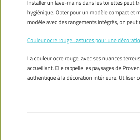
Installer un lave-mains dans les toilettes peut 
hygiénique. Opter pour un modèle compact et mu
modèle avec des rangements intégrés, on peut
Couleur ocre rouge : astuces pour une décoratio
La couleur ocre rouge, avec ses nuances terreu
accueillant. Elle rappelle les paysages de Proven
authentique à la décoration intérieure. Utiliser c