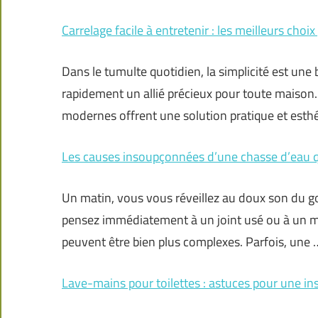
Carrelage facile à entretenir : les meilleurs cho
Dans le tumulte quotidien, la simplicité est une 
rapidement un allié précieux pour toute maison.
modernes offrent une solution pratique et esthé
Les causes insoupçonnées d’une chasse d’eau qu
Un matin, vous vous réveillez au doux son du g
pensez immédiatement à un joint usé ou à un mé
peuvent être bien plus complexes. Parfois, une 
Lave-mains pour toilettes : astuces pour une in