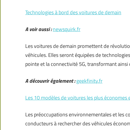
Technologies à bord des voitures de demain
A voir aussi :
newsquirk.fr
Les voitures de demain promettent de révolutio
véhicules. Elles seront équipées de technologies a
pointe et la connectivité 5G, transformant ainsi
A découvrir également :
geekfinity.fr
Les 10 modèles de voitures les plus économes
Les préoccupations environnementales et les co
conducteurs à rechercher des véhicules économe