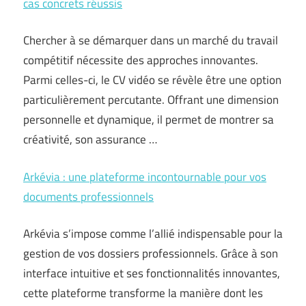
cas concrets réussis
Chercher à se démarquer dans un marché du travail
compétitif nécessite des approches innovantes.
Parmi celles-ci, le CV vidéo se révèle être une option
particulièrement percutante. Offrant une dimension
personnelle et dynamique, il permet de montrer sa
créativité, son assurance …
Arkévia : une plateforme incontournable pour vos
documents professionnels
Arkévia s’impose comme l’allié indispensable pour la
gestion de vos dossiers professionnels. Grâce à son
interface intuitive et ses fonctionnalités innovantes,
cette plateforme transforme la manière dont les