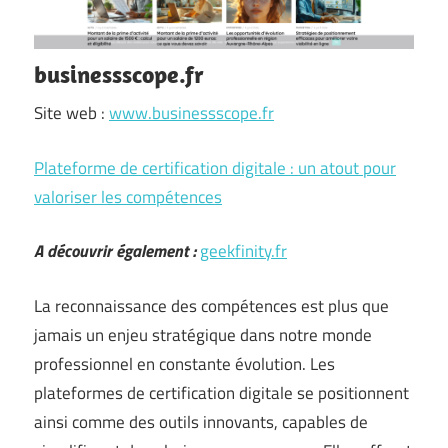
businessscope.fr
Site web :
www.businessscope.fr
Plateforme de certification digitale : un atout pour
valoriser les compétences
A découvrir également :
geekfinity.fr
La reconnaissance des compétences est plus que
jamais un enjeu stratégique dans notre monde
professionnel en constante évolution. Les
plateformes de certification digitale se positionnent
ainsi comme des outils innovants, capables de