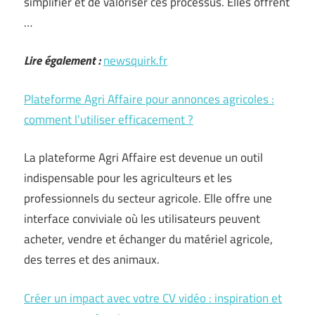
simplifier et de valoriser ces processus. Elles offrent
…
Lire également :
newsquirk.fr
Plateforme Agri Affaire pour annonces agricoles :
comment l’utiliser efficacement ?
La plateforme Agri Affaire est devenue un outil
indispensable pour les agriculteurs et les
professionnels du secteur agricole. Elle offre une
interface conviviale où les utilisateurs peuvent
acheter, vendre et échanger du matériel agricole,
des terres et des animaux.
Créer un impact avec votre CV vidéo : inspiration et