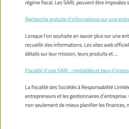
régime fiscal. Les SARL peuvent être imposées so
Recherche gratuite d’informations sur une entr
Lorsque l’on souhaite en savoir plus sur une entr
recueillir des informations. Les sites web offici
détails sur leur mission, leurs produits et …
Fiscalité d’une SARL : modalités et taux d’impos
La fiscalité des Sociétés à Responsabilité Limi
entrepreneurs et les gestionnaires d’entreprise
non seulement de mieux planifier les finances, 