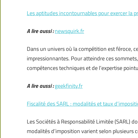
Les aptitudes incontournables pour exercer la
A lire aussi :
newsquirk.fr
Dans un univers où la compétition est féroce, 
impressionnantes. Pour atteindre ces sommets, 
compétences techniques et de l’expertise pointu
A lire aussi :
geekfinity.fr
Fiscalité des SARL : modalités et taux d’imposit
Les Sociétés à Responsabilité Limitée (SARL) do
modalités d’imposition varient selon plusieurs cr