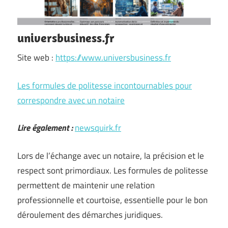
universbusiness.fr
Site web :
https://www.universbusiness.fr
Les formules de politesse incontournables pour
correspondre avec un notaire
Lire également :
newsquirk.fr
Lors de l’échange avec un notaire, la précision et le
respect sont primordiaux. Les formules de politesse
permettent de maintenir une relation
professionnelle et courtoise, essentielle pour le bon
déroulement des démarches juridiques.