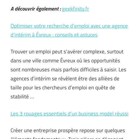
A découvrir également :
geekfinity.fr
Optimiser votre recherche d’emploi avec une agence
d’intérim à Évreux : conseils et astuces
Trouver un emploi peut s’avérer complexe, surtout
dans une ville comme Évreux où les opportunités
sont nombreuses mais parfois difficiles à saisir. Les
agences d’intérim se révèlent être des alliées de
taille pour les chercheurs d’emploi en quête de
stabilité …
Les 3 rouages essentiels d’un business model réussi
Créer une entreprise prospère repose sur quelques