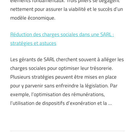
éléments fondamentaux. Trois piliers se dégagent
nettement pour assurer la viabilité et le succès d’un
modèle économique.
Réduction des charges sociales dans une SARL :
stratégies et astuces
Les gérants de SARL cherchent souvent à alléger les
charges sociales pour optimiser leur trésorerie.
Plusieurs stratégies peuvent être mises en place
pour y parvenir sans enfreindre la législation. Par
exemple, l’optimisation des rémunérations,
l’utilisation de dispositifs d’exonération et la …