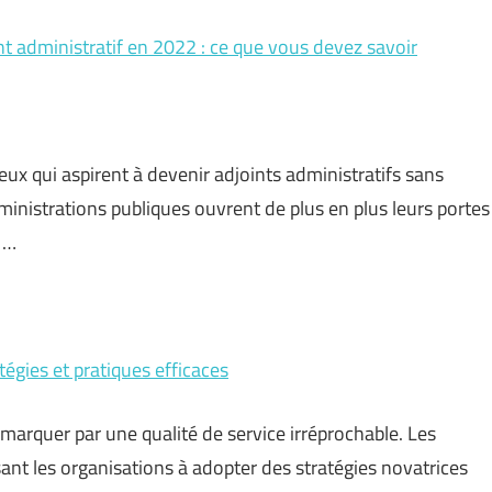
t administratif en 2022 : ce que vous devez savoir
 qui aspirent à devenir adjoints administratifs sans
ministrations publiques ouvrent de plus en plus leurs portes
 …
atégies et pratiques efficaces
arquer par une qualité de service irréprochable. Les
ant les organisations à adopter des stratégies novatrices