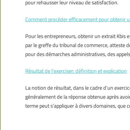
pour rehausser leur niveau de satisfaction.
Comment procéder efficacement pour obtenir un 
Pour les entrepreneurs, obtenir un extrait Kbis 
par le greffe du tribunal de commerce, atteste de
pour des démarches administratives, des appels
Résultat de l’exerciser: définition et explication
La notion de résultat, dans le cadre d’un exerci
généralement de la réponse obtenue après avoir
terme peut s’appliquer à divers domaines, que c