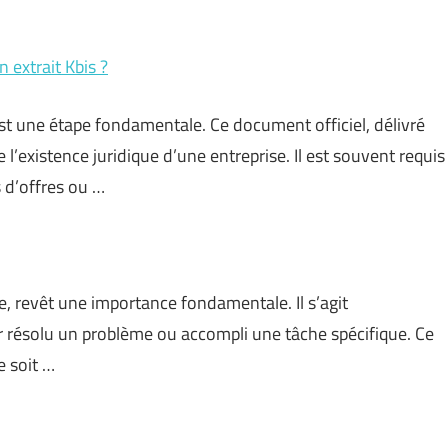
extrait Kbis ?
est une étape fondamentale. Ce document officiel, délivré
 l’existence juridique d’une entreprise. Il est souvent requis
 d’offres ou …
ce, revêt une importance fondamentale. Il s’agit
 résolu un problème ou accompli une tâche spécifique. Ce
e soit …