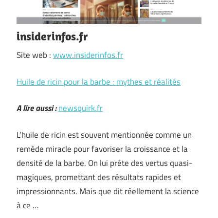
insiderinfos.fr
Site web :
www.insiderinfos.fr
Huile de ricin pour la barbe : mythes et réalités
A lire aussi :
newsquirk.fr
L’huile de ricin est souvent mentionnée comme un
remède miracle pour favoriser la croissance et la
densité de la barbe. On lui prête des vertus quasi-
magiques, promettant des résultats rapides et
impressionnants. Mais que dit réellement la science
à ce …