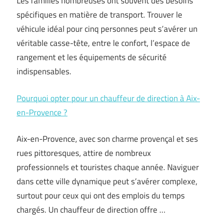
Les familles nombreuses ont souvent des besoins
spécifiques en matière de transport. Trouver le
véhicule idéal pour cinq personnes peut s’avérer un
véritable casse-tête, entre le confort, l’espace de
rangement et les équipements de sécurité
indispensables.
Pourquoi opter pour un chauffeur de direction à Aix-
en-Provence ?
Aix-en-Provence, avec son charme provençal et ses
rues pittoresques, attire de nombreux
professionnels et touristes chaque année. Naviguer
dans cette ville dynamique peut s’avérer complexe,
surtout pour ceux qui ont des emplois du temps
chargés. Un chauffeur de direction offre …