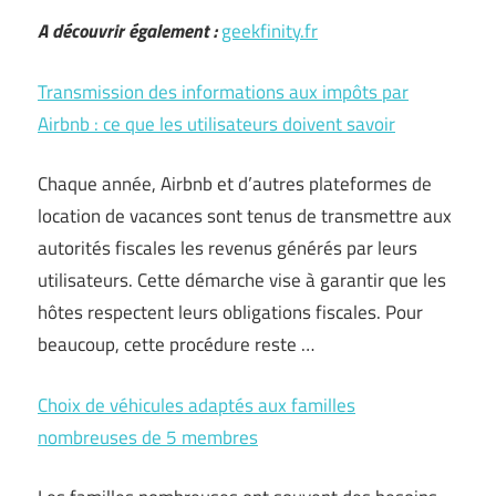
A découvrir également :
geekfinity.fr
Transmission des informations aux impôts par
Airbnb : ce que les utilisateurs doivent savoir
Chaque année, Airbnb et d’autres plateformes de
location de vacances sont tenus de transmettre aux
autorités fiscales les revenus générés par leurs
utilisateurs. Cette démarche vise à garantir que les
hôtes respectent leurs obligations fiscales. Pour
beaucoup, cette procédure reste …
Choix de véhicules adaptés aux familles
nombreuses de 5 membres